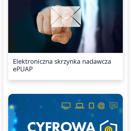
Elektroniczna skrzynka nadawcza
ePUAP