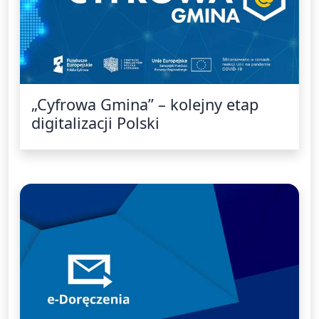
„Cyfrowa Gmina” – kolejny etap
digitalizacji Polski