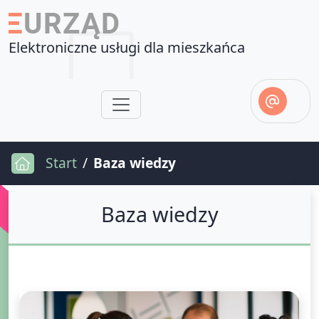
Elektroniczne usługi dla mieszkańca
Start
Baza wiedzy
Baza wiedzy