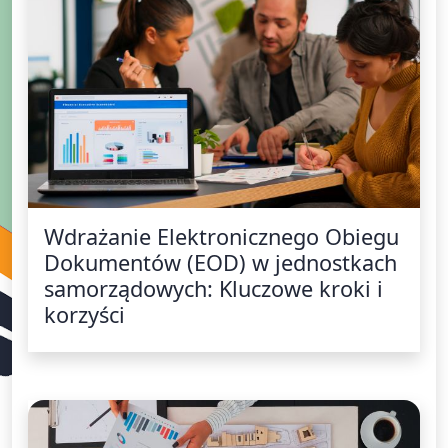
Wdrażanie Elektronicznego Obiegu
Dokumentów (EOD) w jednostkach
samorządowych: Kluczowe kroki i
korzyści