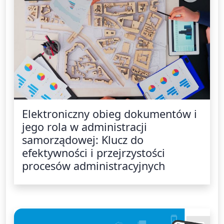
Elektroniczny obieg dokumentów i
jego rola w administracji
samorządowej: Klucz do
efektywności i przejrzystości
procesów administracyjnych