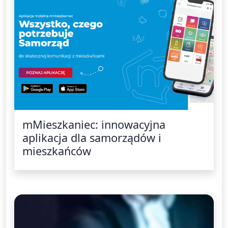
mMieszkaniec: innowacyjna
aplikacja dla samorządów i
mieszkańców