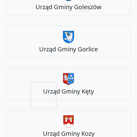
Urząd Gminy Goleszów
Urząd Gminy Gorlice
Urząd Gminy Kęty
Urząd Gminy Kozy