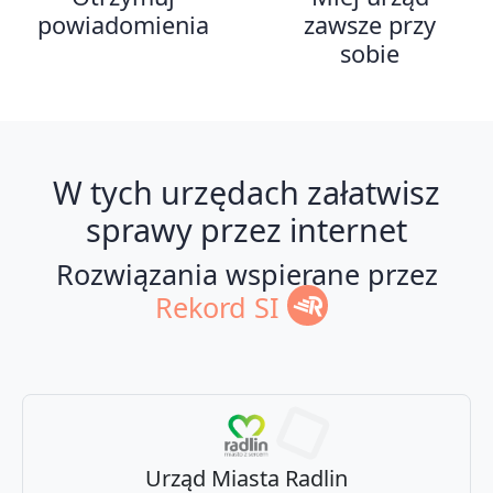
powiadomienia
zawsze przy
sobie
W tych urzędach załatwisz
sprawy przez internet
Rozwiązania wspierane przez
Rekord SI
Urząd Miasta Radlin