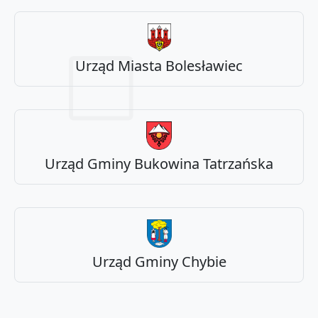
Urząd Miasta Bolesławiec
Urząd Gminy Bukowina Tatrzańska
Urząd Gminy Chybie