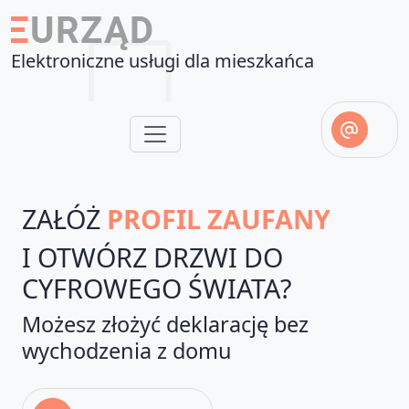
Elektroniczne usługi dla mieszkańca
ZAŁÓŻ
PROFIL ZAUFANY
I OTWÓRZ DRZWI DO
CYFROWEGO ŚWIATA?
Możesz złożyć deklarację bez
wychodzenia z domu