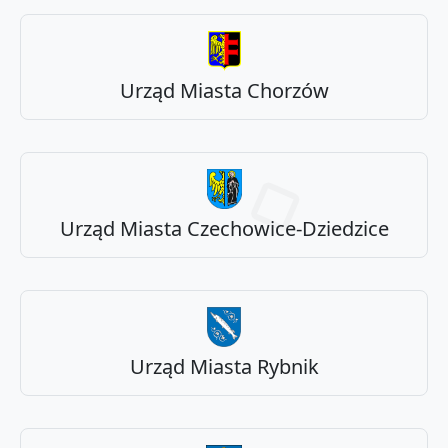
Urząd Miasta Chorzów
Urząd Miasta Czechowice-Dziedzice
Urząd Miasta Rybnik