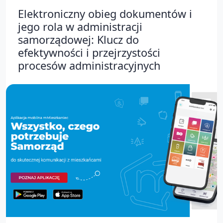
Elektroniczny obieg dokumentów i
jego rola w administracji
samorządowej: Klucz do
efektywności i przejrzystości
procesów administracyjnych