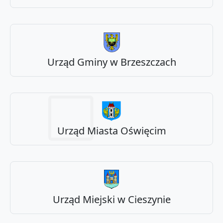
Urząd Gminy w Brzeszczach
Urząd Miasta Oświęcim
Urząd Miejski w Cieszynie