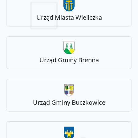
Urząd Miasta Wieliczka
Urząd Gminy Brenna
Urząd Gminy Buczkowice