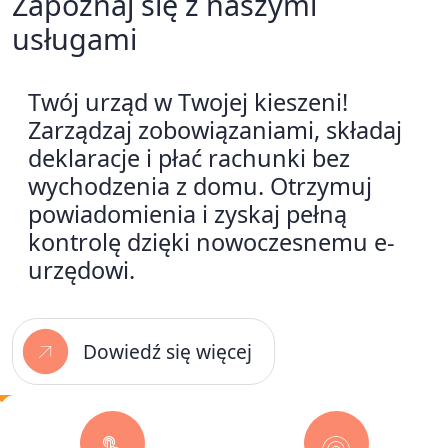
Zapoznaj się z naszymi
usługami
Twój urząd w Twojej kieszeni!
Zarządzaj zobowiązaniami, składaj
deklaracje i płać rachunki bez
wychodzenia z domu. Otrzymuj
powiadomienia i zyskaj pełną
kontrolę dzięki nowoczesnemu e-
urzędowi.
Dowiedź się więcej