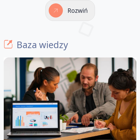
Rozwiń
Baza wiedzy