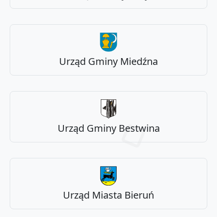
Urząd Gminy Miedźna
Urząd Gminy Bestwina
Urząd Miasta Bieruń