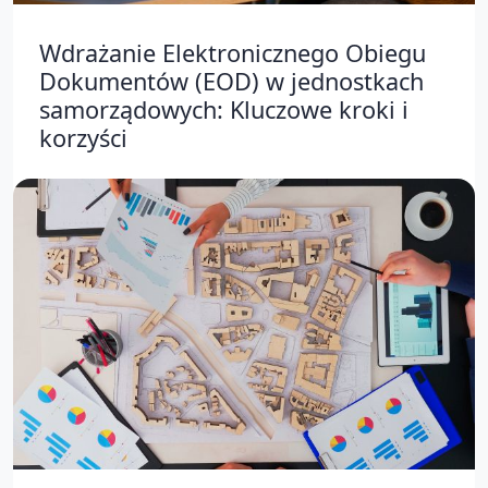
Wdrażanie Elektronicznego Obiegu
Dokumentów (EOD) w jednostkach
samorządowych: Kluczowe kroki i
korzyści