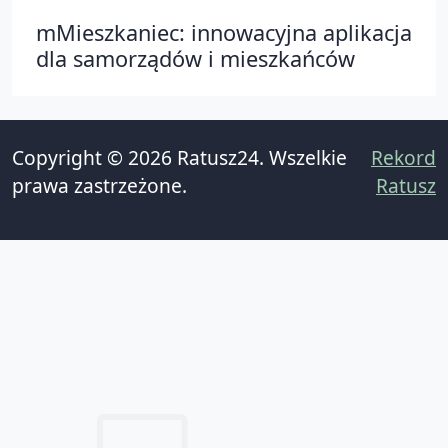
mMieszkaniec: innowacyjna aplikacja
dla samorządów i mieszkańców
Copyright © 2026 Ratusz24. Wszelkie
Rekord
prawa zastrzeżone.
Ratusz