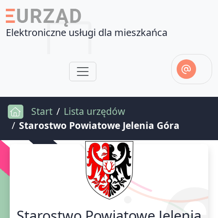
Elektroniczne usługi dla mieszkańca
Start
Lista urzędów
Starostwo Powiatowe Jelenia Góra
Starostwo Powiatowe Jelenia