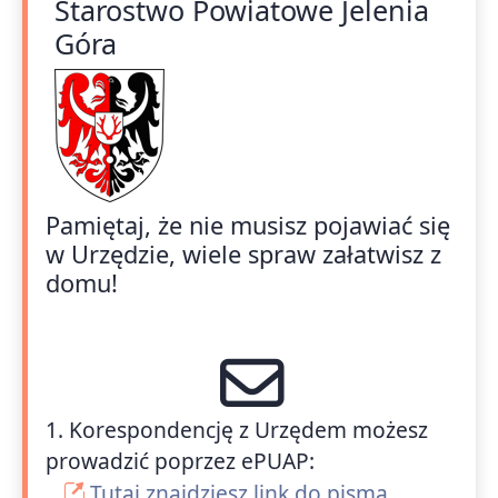
Starostwo Powiatowe Jelenia
Góra
Pamiętaj, że nie musisz pojawiać się
w Urzędzie, wiele spraw załatwisz z
domu!
1. Korespondencję z Urzędem możesz
prowadzić poprzez ePUAP:
Tutaj znajdziesz link do pisma