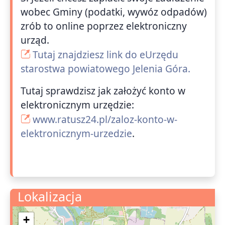
wobec Gminy (podatki, wywóz odpadów)
zrób to online poprzez elektroniczny
urząd.
Tutaj znajdziesz link do eUrzędu
starostwa powiatowego Jelenia Góra.
Tutaj sprawdzisz jak założyć konto w
elektronicznym urzędzie:
www.ratusz24.pl/zaloz-konto-w-
elektronicznym-urzedzie
.
Lokalizacja
+