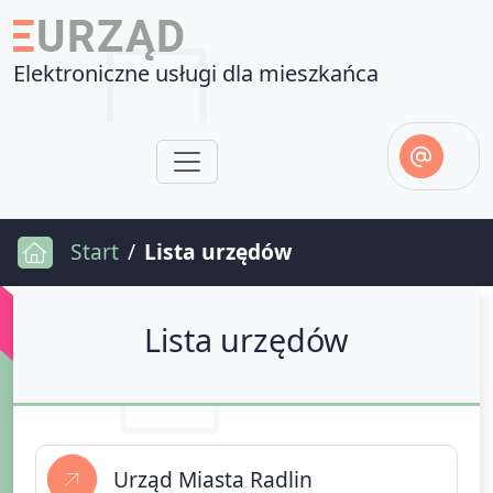
Elektroniczne usługi dla mieszkańca
Start
Lista urzędów
Lista urzędów
Użytkownik
Szczegóły
Urząd Miasta Radlin