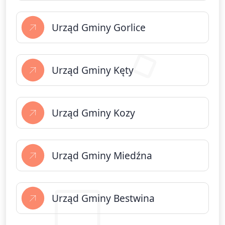
Urząd Gminy Gorlice
Urząd Gminy Kęty
Urząd Gminy Kozy
Urząd Gminy Miedźna
Urząd Gminy Bestwina