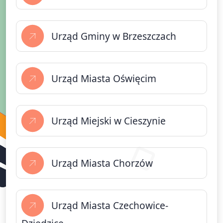
Urząd Gminy w Brzeszczach
Urząd Miasta Oświęcim
Urząd Miejski w Cieszynie
Urząd Miasta Chorzów
Urząd Miasta Czechowice-