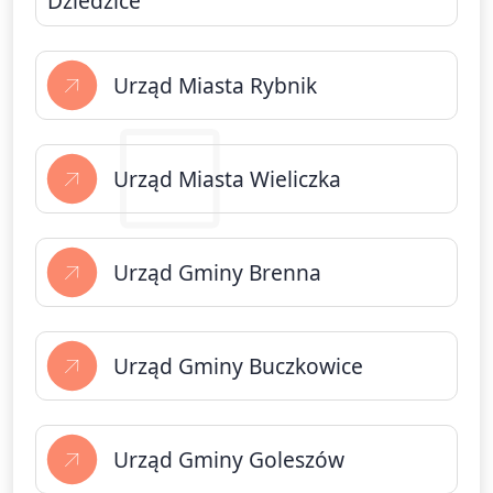
Dziedzice
Urząd Miasta Rybnik
Urząd Miasta Wieliczka
Urząd Gminy Brenna
Urząd Gminy Buczkowice
Urząd Gminy Goleszów