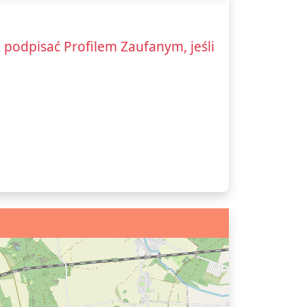
podpisać Profilem Zaufanym, jeśli