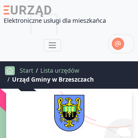
Elektroniczne usługi dla mieszkańca
Start
Lista urzędów
Urząd Gminy w Brzeszczach