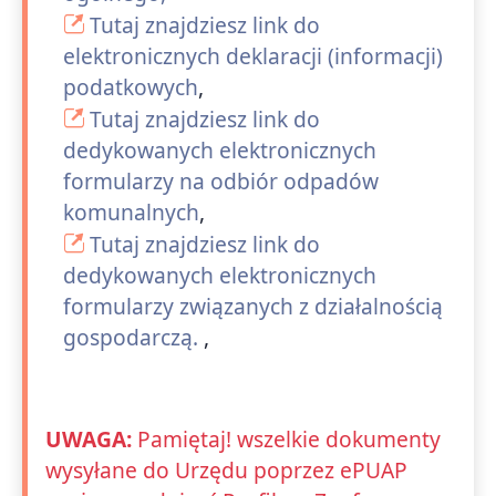
Tutaj znajdziesz link do
elektronicznych deklaracji (informacji)
podatkowych
,
Tutaj znajdziesz link do
dedykowanych elektronicznych
formularzy na odbiór odpadów
komunalnych
,
Tutaj znajdziesz link do
dedykowanych elektronicznych
formularzy związanych z działalnością
gospodarczą.
,
UWAGA:
Pamiętaj! wszelkie dokumenty
wysyłane do Urzędu poprzez ePUAP