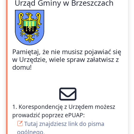
Urząd Gminy w Brzeszczach
Pamiętaj, że nie musisz pojawiać się
w Urzędzie, wiele spraw załatwisz z
domu!
1. Korespondencję z Urzędem możesz
prowadzić poprzez ePUAP:
Tutaj znajdziesz link do pisma
ogólnego,