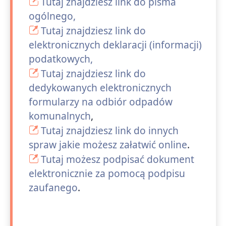
Tutaj znajdziesz link do pisma
ogólnego,
Tutaj znajdziesz link do
elektronicznych deklaracji (informacji)
podatkowych,
Tutaj znajdziesz link do
dedykowanych elektronicznych
formularzy na odbiór odpadów
komunalnych
,
Tutaj znajdziesz link do innych
spraw jakie możesz załatwić online
.
Tutaj możesz podpisać dokument
elektronicznie za pomocą podpisu
zaufanego
.