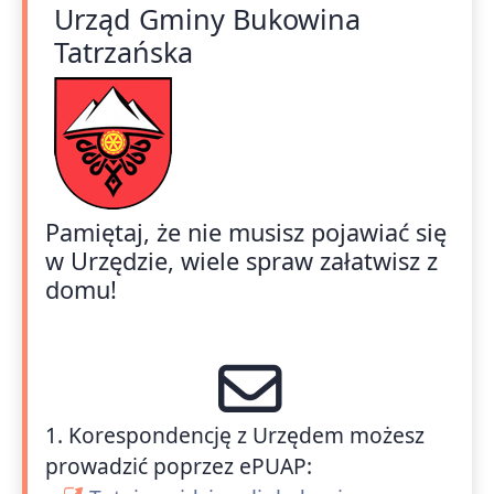
Urząd Gminy Bukowina
Tatrzańska
Pamiętaj, że nie musisz pojawiać się
w Urzędzie, wiele spraw załatwisz z
domu!
1. Korespondencję z Urzędem możesz
prowadzić poprzez ePUAP: