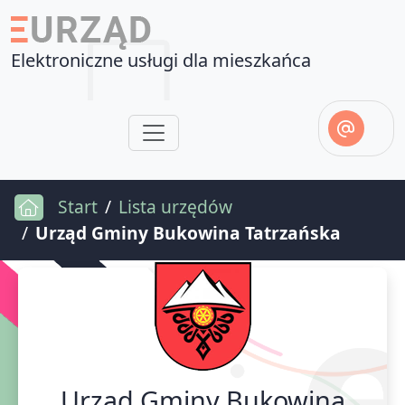
Elektroniczne usługi dla mieszkańca
Start
Lista urzędów
Urząd Gminy Bukowina Tatrzańska
Urząd Gminy Bukowina