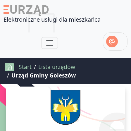
Elektroniczne usługi dla mieszkańca
Start
Lista urzędów
Urząd Gminy Goleszów