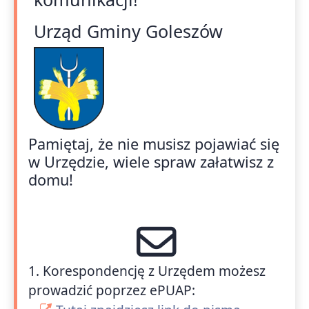
Urząd Gminy Goleszów
Pamiętaj, że nie musisz pojawiać się
w Urzędzie, wiele spraw załatwisz z
domu!
1. Korespondencję z Urzędem możesz
prowadzić poprzez ePUAP: