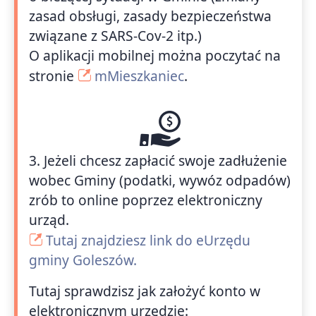
zasad obsługi, zasady bezpieczeństwa
związane z SARS-Cov-2 itp.)
O aplikacji mobilnej można poczytać na
stronie
mMieszkaniec
.
3. Jeżeli chcesz zapłacić swoje zadłużenie
wobec Gminy (podatki, wywóz odpadów)
zrób to online poprzez elektroniczny
urząd.
Tutaj znajdziesz link do eUrzędu
gminy Goleszów.
Tutaj sprawdzisz jak założyć konto w
elektronicznym urzędzie: