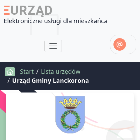
Elektroniczne usługi dla mieszkańca
Start
Lista urzędów
Urząd Gminy Lanckorona