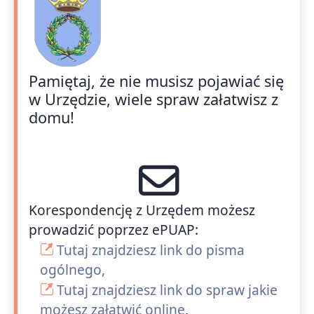
Pamiętaj, że nie musisz pojawiać się
w Urzędzie, wiele spraw załatwisz z
domu!
Korespondencję z Urzędem możesz
prowadzić poprzez ePUAP:
Tutaj znajdziesz link do pisma
ogólnego,
Tutaj znajdziesz link do spraw jakie
możesz załatwić online
,