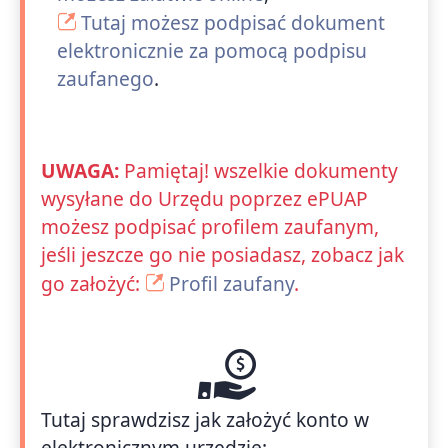
Tutaj możesz podpisać dokument
elektronicznie za pomocą podpisu
zaufanego
.
UWAGA:
Pamiętaj! wszelkie dokumenty
wysyłane do Urzędu poprzez ePUAP
możesz podpisać profilem zaufanym,
jeśli jeszcze go nie posiadasz, zobacz jak
go założyć:
Profil zaufany
.
Tutaj sprawdzisz jak założyć konto w
elektronicznym urzędzie: