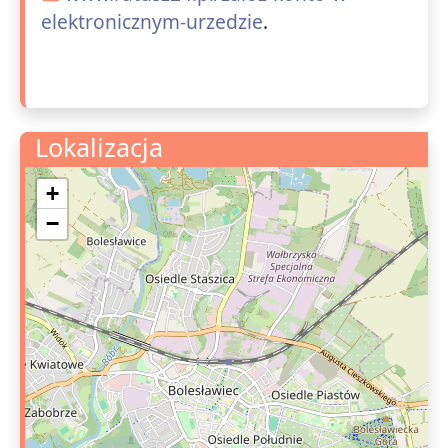
elektronicznym-urzedzie
.
Lokalizacja
+
−