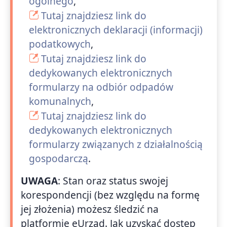
ogólnego
,
Tutaj znajdziesz link do
elektronicznych deklaracji (informacji)
podatkowych
,
Tutaj znajdziesz link do
dedykowanych elektronicznych
formularzy na odbiór odpadów
komunalnych
,
Tutaj znajdziesz link do
dedykowanych elektronicznych
formularzy związanych z działalnością
gospodarczą
.
UWAGA
: Stan oraz status swojej
korespondencji (bez względu na formę
jej złożenia) możesz śledzić na
platformie eUrząd. Jak uzyskać dostęp