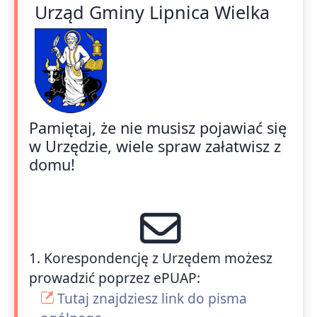
Urząd Gminy Lipnica Wielka
Pamiętaj, że nie musisz pojawiać się
w Urzędzie, wiele spraw załatwisz z
domu!
1. Korespondencję z Urzędem możesz
prowadzić poprzez ePUAP:
Tutaj znajdziesz link do pisma