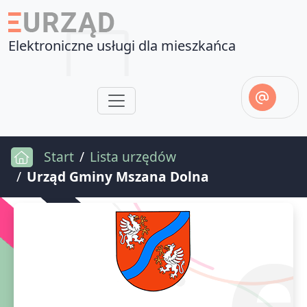
Elektroniczne usługi dla mieszkańca
Start
Lista urzędów
Urząd Gminy Mszana Dolna