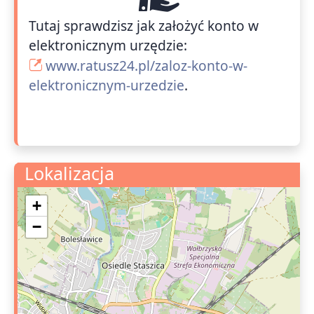
Tutaj sprawdzisz jak założyć konto w
elektronicznym urzędzie:
www.ratusz24.pl/zaloz-konto-w-
elektronicznym-urzedzie
.
Lokalizacja
+
−