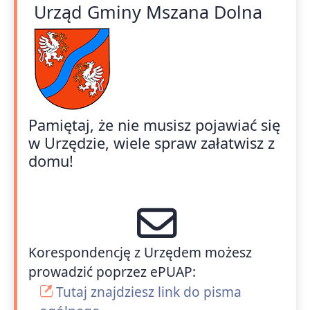
Urząd Gminy Mszana Dolna
Pamiętaj, że nie musisz pojawiać się
w Urzędzie, wiele spraw załatwisz z
domu!
Korespondencję z Urzędem możesz
prowadzić poprzez ePUAP:
Tutaj znajdziesz link do pisma