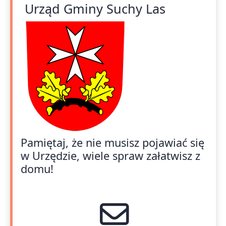
Urząd Gminy Suchy Las
Pamiętaj, że nie musisz pojawiać się
w Urzędzie, wiele spraw załatwisz z
domu!