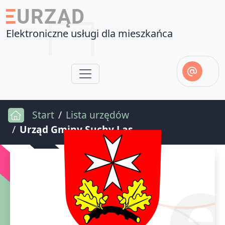
Elektroniczne usługi dla mieszkańca
Start
Lista urzędów
Urząd Gminy Suchy Las