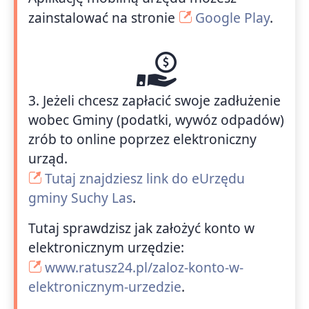
zainstalować na stronie
Google Play
.
3. Jeżeli chcesz zapłacić swoje zadłużenie
wobec Gminy (podatki, wywóz odpadów)
zrób to online poprzez elektroniczny
urząd.
Tutaj znajdziesz link do eUrzędu
gminy Suchy Las
.
Tutaj sprawdzisz jak założyć konto w
elektronicznym urzędzie:
www.ratusz24.pl/zaloz-konto-w-
elektronicznym-urzedzie
.