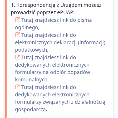
1. Korespondencję z Urzędem możesz
prowadzić poprzez ePUAP:
Tutaj znajdziesz link do pisma
ogólnego
,
Tutaj znajdziesz link do
elektronicznych deklaracji (informacji)
podatkowych
,
Tutaj znajdziesz link do
dedykowanych elektronicznych
formularzy na odbiór odpadów
komunalnych
,
Tutaj znajdziesz link do
dedykowanych elektronicznych
formularzy związanych z działalnością
gospodarczą
.