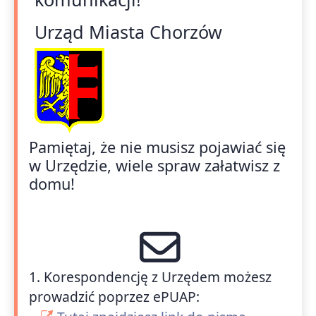
Urząd Miasta Chorzów
Pamiętaj, że nie musisz pojawiać się
w Urzędzie, wiele spraw załatwisz z
domu!
1. Korespondencję z Urzędem możesz
prowadzić poprzez ePUAP: