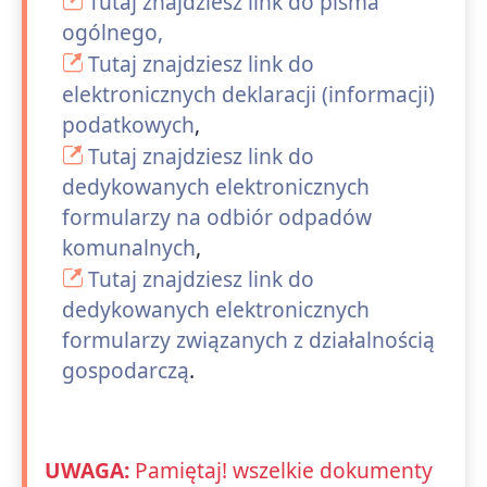
Tutaj znajdziesz link do pisma
ogólnego,
Tutaj znajdziesz link do
elektronicznych deklaracji (informacji)
podatkowych
,
Tutaj znajdziesz link do
dedykowanych elektronicznych
formularzy na odbiór odpadów
komunalnych
,
Tutaj znajdziesz link do
dedykowanych elektronicznych
formularzy związanych z działalnością
gospodarczą
.
UWAGA:
Pamiętaj! wszelkie dokumenty