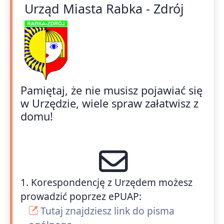
Urząd Miasta Rabka - Zdrój
Pamiętaj, że nie musisz pojawiać się
w Urzędzie, wiele spraw załatwisz z
domu!
1. Korespondencję z Urzędem możesz
prowadzić poprzez ePUAP:
Tutaj znajdziesz link do pisma