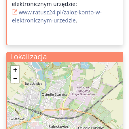
elektronicznym urzędzie:
www.ratusz24.pl/zaloz-konto-w-
elektronicznym-urzedzie
.
Lokalizacja
+
−