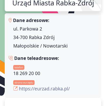
Urząd Miasta Rabka-Zdrój
Dane adresowe:
ul. Parkowa 2
34-700 Rabka Zdrój
Małopolskie / Nowotarski
Dane teleadresowe:
telefon
18 269 20 00
strona eurzędu
https://eurzad.rabka.pl/