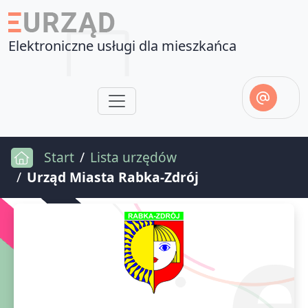
Elektroniczne usługi dla mieszkańca
Start
Lista urzędów
Urząd Miasta Rabka-Zdrój