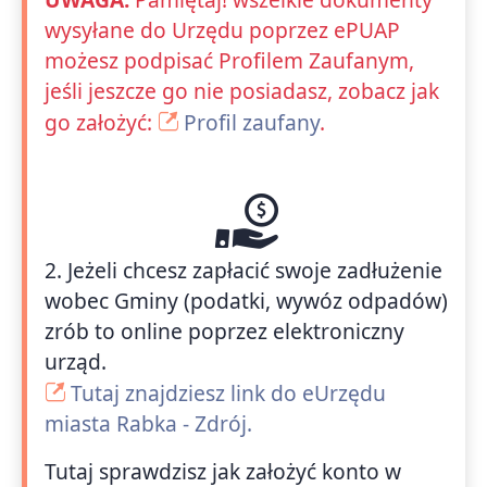
wysyłane do Urzędu poprzez ePUAP
możesz podpisać Profilem Zaufanym,
jeśli jeszcze go nie posiadasz, zobacz jak
go założyć:
Profil zaufany
.
2. Jeżeli chcesz zapłacić swoje zadłużenie
wobec Gminy (podatki, wywóz odpadów)
zrób to online poprzez elektroniczny
urząd.
Tutaj znajdziesz link do eUrzędu
miasta Rabka - Zdrój.
Tutaj sprawdzisz jak założyć konto w