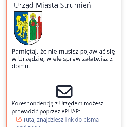
Urząd Miasta Strumień
Pamiętaj, że nie musisz pojawiać się
w Urzędzie, wiele spraw załatwisz z
domu!
Korespondencję z Urzędem możesz
prowadzić poprzez ePUAP:
Tutaj znajdziesz link do pisma