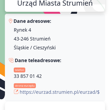
Urząd Miasta Strumień
Dane adresowe:
Rynek 4
43-246 Strumień
Śląskie / Cieszyński
Dane teleadresowe:
telefon
33 857 01 42
strona eurzędu
https://eurzad.strumien.pl/eurzad/$