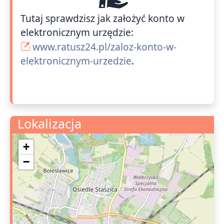
Tutaj sprawdzisz jak założyć konto w
elektronicznym urzędzie:
www.ratusz24.pl/zaloz-konto-w-
elektronicznym-urzedzie
.
Lokalizacja
+
−