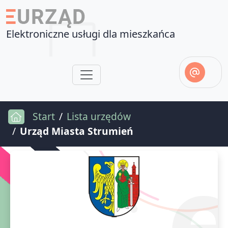
Elektroniczne usługi dla mieszkańca
Start
Lista urzędów
Urząd Miasta Strumień