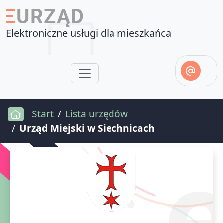
Elektroniczne usługi dla mieszkańca
Start
Lista urzędów
Urząd Miejski w Siechnicach