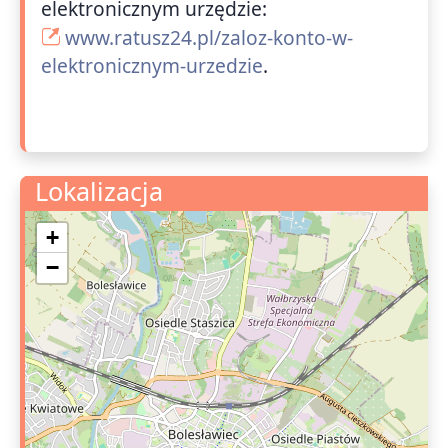
elektronicznym urzędzie:
www.ratusz24.pl/zaloz-konto-w-
elektronicznym-urzedzie
.
Lokalizacja
+
−