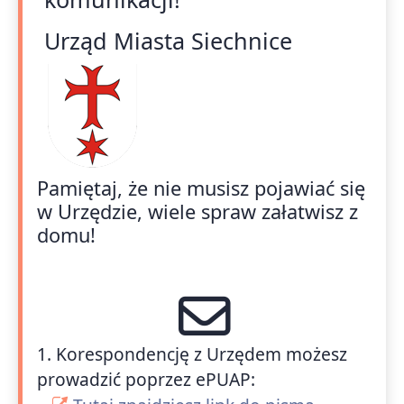
Urząd Miasta Siechnice
Pamiętaj, że nie musisz pojawiać się
w Urzędzie, wiele spraw załatwisz z
domu!
1. Korespondencję z Urzędem możesz
prowadzić poprzez ePUAP: