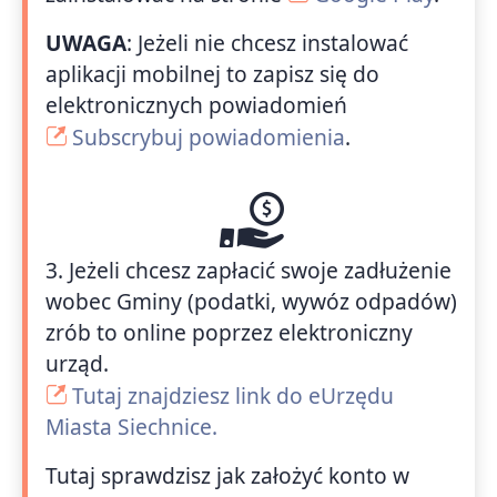
UWAGA
: Jeżeli nie chcesz instalować
aplikacji mobilnej to zapisz się do
elektronicznych powiadomień
Subscrybuj powiadomienia
.
3. Jeżeli chcesz zapłacić swoje zadłużenie
wobec Gminy (podatki, wywóz odpadów)
zrób to online poprzez elektroniczny
urząd.
Tutaj znajdziesz link do eUrzędu
Miasta Siechnice.
Tutaj sprawdzisz jak założyć konto w