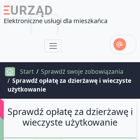
Elektroniczne usługi dla mieszkańca
Start
Sprawdź swoje zobowiązania
Sprawdź opłatę za dzierżawę i wieczyste
użytkowanie
Sprawdź opłatę za dzierżawę i
wieczyste użytkowanie