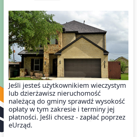
Jeśli jesteś użytkownikiem wieczystym
lub dzierżawisz nieruchomość
należącą do gminy sprawdź wysokość
opłaty w tym zakresie i terminy jej
płatności. Jeśli chcesz - zapłać poprzez
eUrząd.