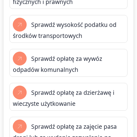
fizycznych i prawnych
Sprawdź wysokość podatku od
środków transportowych
Sprawdź opłatę za wywóz
odpadów komunalnych
Sprawdź opłatę za dzierżawę i
wieczyste użytkowanie
Sprawdź opłatę za zajęcie pasa