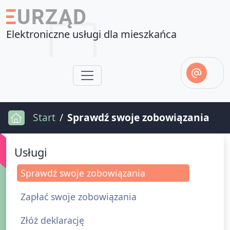
Elektroniczne usługi dla mieszkańca
Start
Sprawdź swoje zobowiązania
Usługi
Sprawdź swoje zobowiązania
Zapłać swoje zobowiązania
Złóż deklarację