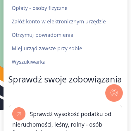
Opłaty - osoby fizyczne
Załóż konto w elektronicznym urzędzie
Otrzymuj powiadomienia
Miej urząd zawsze przy sobie
Wyszukiwarka
Sprawdź swoje zobowiązania
Tytuł
Sprawdź wysokość podatku od
nieruchomości, leśny, rolny - osób